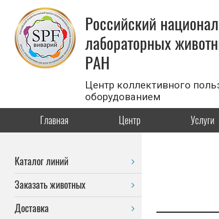
Российский национал
лабораторных животн
РАН
Центр коллективного поль
оборудованием
Главная
Центр
Услуги
Каталог линий
Заказать животных
Доставка