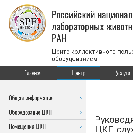
Российский национал
лабораторных животн
РАН
Центр коллективного поль
оборудованием
Главная
Центр
Услуги
Общая информация
Оборудование ЦКП
Руковод
Помещения ЦКП
ЦКП слу