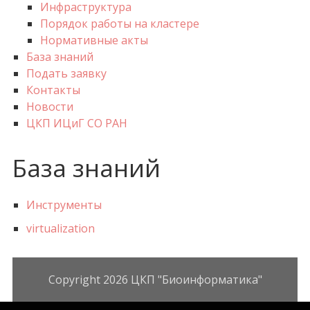
Инфраструктура
Порядок работы на кластере
Нормативные акты
База знаний
Подать заявку
Контакты
Новости
ЦКП ИЦиГ СО РАН
База знаний
Инструменты
virtualization
Copyright 2026
ЦКП "Биоинформатика"