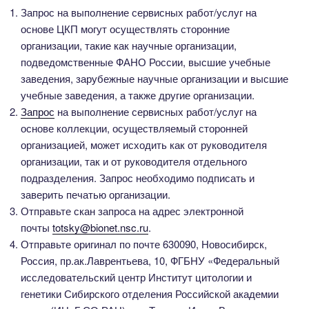
Запрос на выполнение сервисных работ/услуг на
основе ЦКП могут осуществлять сторонние
организации, такие как научные организации,
подведомственные ФАНО России, высшие учебные
заведения, зарубежные научные организации и высшие
учебные заведения, а также другие организации.
Запрос
на выполнение сервисных работ/услуг на
основе коллекции, осуществляемый сторонней
организацией, может исходить как от руководителя
организации, так и от руководителя отдельного
подразделения. Запрос необходимо подписать и
заверить печатью организации.
Отправьте скан запроса на адрес электронной
почты
totsky@bionet.nsc.ru
.
Отправьте оригинал по почте 630090, Новосибирск,
Россия, пр.ак.Лаврентьева, 10, ФГБНУ «Федеральный
исследовательский центр Институт цитологии и
генетики Сибирского отделения Российской академии