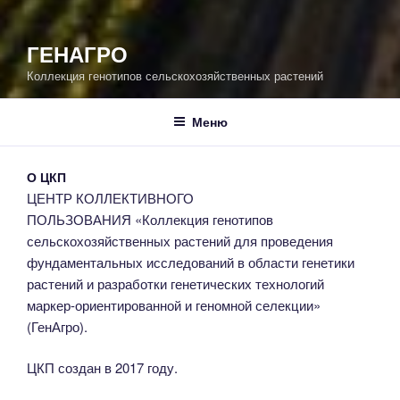
ГЕНАГРО
Коллекция генотипов сельскохозяйственных растений
Меню
О ЦКП
ЦЕНТР КОЛЛЕКТИВНОГО
ПОЛЬЗОВАНИЯ «Коллекция генотипов
сельскохозяйственных растений для проведения
фундаментальных исследований в области генетики
растений и разработки генетических технологий
маркер-ориентированной и геномной селекции»
(ГенАгро).
ЦКП создан в 2017 году.