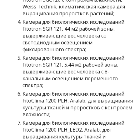
Weiss Technik, климатическая камера для
выращивания проростков растений;
Камера для биологических исследований
Fitotron SGR 121, 44 м2 рабочей зоны,
выдерживающие вес человека со
светодиодным освещением
фиксированного спектра;
Камера для биологических исследований
Fitotron SGR 121, 5.44 м2 рабочей зоны,
выдерживающие вес человека c 8-
канальным освещением переменного
спектра;
Камера для биологических исследований
FitoClima 1200 PLH, Aralab, для выращивания
культуры тканей и проростков с контролем
влажности;
Камера для биологических исследований
FitoClima 1200 PLH_LED2, Aralab, для
выращивания культуры тканей и