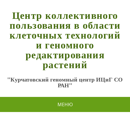
Центр коллективного
пользования в области
клеточных технологий
и геномного
редактирования
растений
"Курчатовский геномный центр ИЦиГ СО
РАН"
МЕНЮ