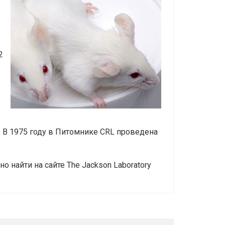
2
А. В 1975 году в Питомнике CRL проведена
 найти на сайте The Jackson Laboratory