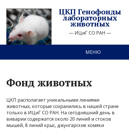
ЦКП Генофонды
лабораторных
животных
— ИЦиГ СО РАН —
МЕНЮ
Фонд животных
ЦКП располагает уникальными линиями
животных, которые сохранились в нашей стране
только в ИЦиГ СО РАН. На сегодняшний день в
виварии содержатся около 20 линий и стоков
мышей, 8 линий крыс, джунгарские хомяки